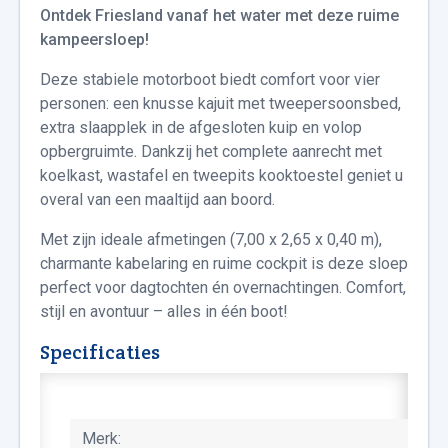
Ontdek Friesland vanaf het water met deze ruime
kampeersloep!
Deze stabiele motorboot biedt comfort voor vier
personen: een knusse kajuit met tweepersoonsbed,
extra slaapplek in de afgesloten kuip en volop
opbergruimte. Dankzij het complete aanrecht met
koelkast, wastafel en tweepits kooktoestel geniet u
overal van een maaltijd aan boord.
Met zijn ideale afmetingen (7,00 x 2,65 x 0,40 m),
charmante kabelaring en ruime cockpit is deze sloep
perfect voor dagtochten én overnachtingen. Comfort,
stijl en avontuur – alles in één boot!
Specificaties
Merk: