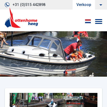
+31 (0)515 442898
Verkoop