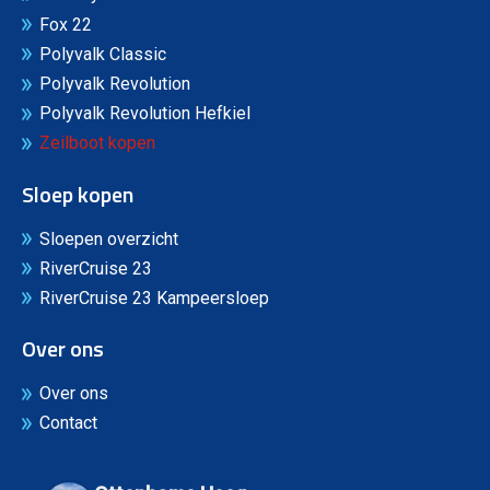
Fox 22
Polyvalk Classic
Polyvalk Revolution
Polyvalk Revolution Hefkiel
Zeilboot kopen
Sloep kopen
Sloepen overzicht
RiverCruise 23
RiverCruise 23 Kampeersloep
Over ons
Over ons
Contact