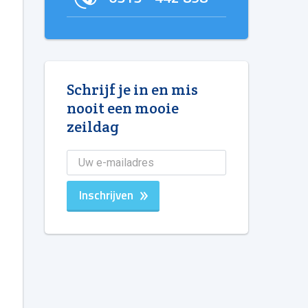
Schrijf je in en mis
nooit een mooie
zeildag
Inschrijven