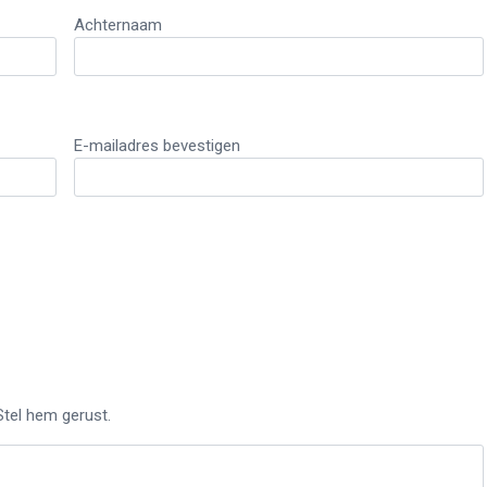
Achternaam
E-mailadres bevestigen
Stel hem gerust.