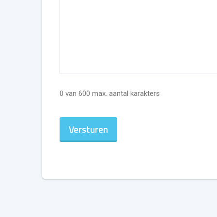
0 van 600 max. aantal karakters